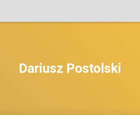
Dariusz Postolski