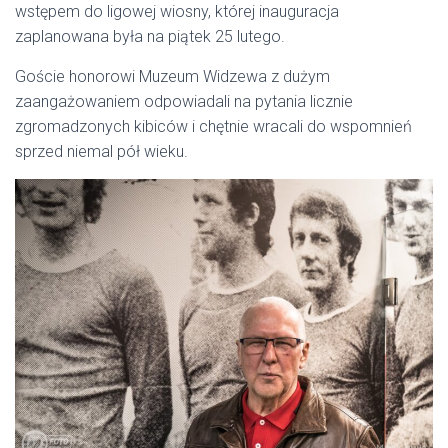
wstępem do ligowej wiosny, której inauguracja
zaplanowana była na piątek 25 lutego.
Goście honorowi Muzeum Widzewa z dużym
zaangażowaniem odpowiadali na pytania licznie
zgromadzonych kibiców i chętnie wracali do wspomnień
sprzed niemal pół wieku.