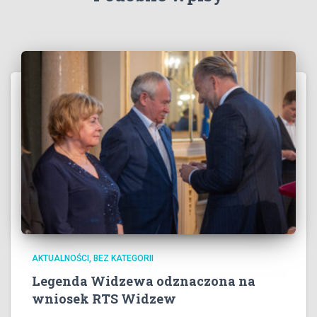
AKTUALNOŚCI
BEZ KATEGORII
Legenda Widzewa odznaczona na
wniosek RTS Widzew