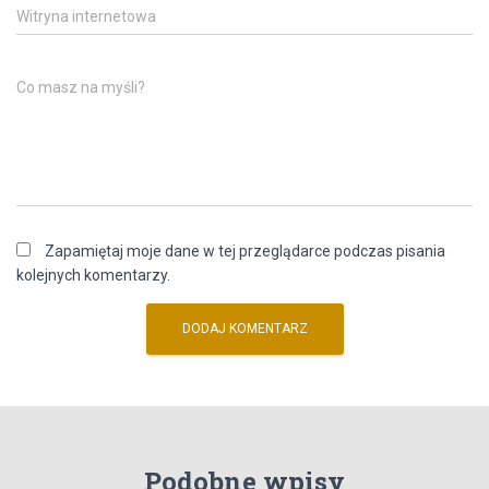
Witryna internetowa
Co masz na myśli?
Zapamiętaj moje dane w tej przeglądarce podczas pisania
kolejnych komentarzy.
Podobne wpisy