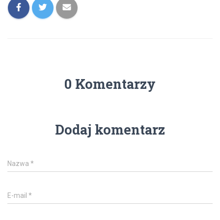
0 Komentarzy
Dodaj komentarz
Nazwa
*
E-mail
*