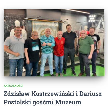
AKTUALNOŚCI
Zdzisław Kostrzewiński i Dariusz
Postolski gośćmi Muzeum