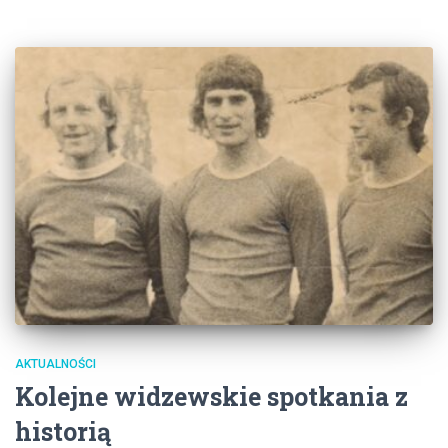
AKTUALNOŚCI
Kolejne widzewskie spotkania z
historią