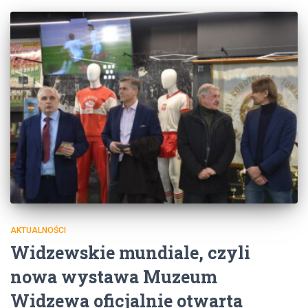
AKTUALNOŚCI
Widzewskie mundiale, czyli
nowa wystawa Muzeum
Widzewa oficjalnie otwarta