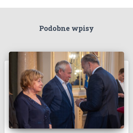
Podobne wpisy