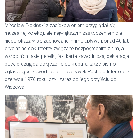
Mirosław Tłokiński z zaciekawieniem przyglądał się
muzealnej kolekcji, ale największym zaskoczeniem dla
niego okazały się zachowane, mimo upływu ponad 40 lat,
oryginalne dokumenty związane bezpośrednim z nim, a
wśród nich takie perełki, jak: karta zawodnicza, deklaracja
potwierdzająca dołączenie do klubu, a także pismo
zgłaszające zawodnika do rozgrywek Pucharu Intertoto z
czerwca 1976 roku, czyli zaraz po jego przyjściu do
Widzewa.