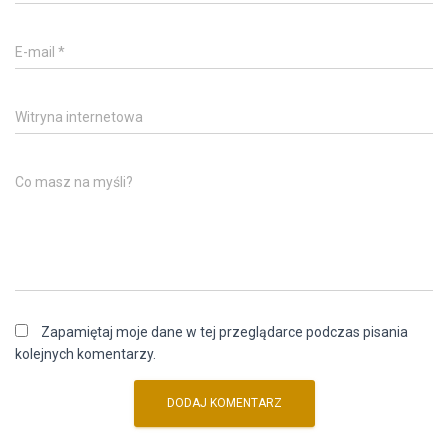
E-mail
*
Witryna internetowa
Co masz na myśli?
Zapamiętaj moje dane w tej przeglądarce podczas pisania
kolejnych komentarzy.