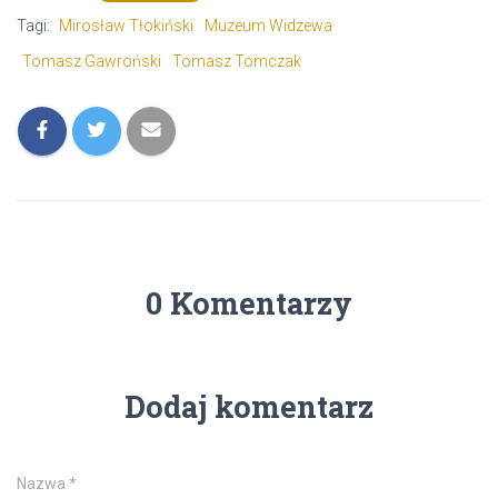
Tagi:
Mirosław Tłokiński
Muzeum Widzewa
Tomasz Gawroński
Tomasz Tomczak
0 Komentarzy
Dodaj komentarz
Nazwa
*